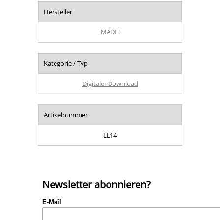
Hersteller
MÄDE!
Kategorie / Typ
Digitaler Download
Artikelnummer
LL14
Newsletter abonnieren?
E-Mail