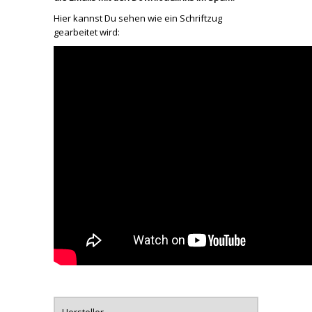
Hier kannst Du sehen wie ein Schriftzug
gearbeitet wird:
Hersteller