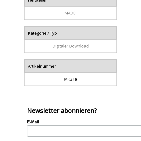
MÄDE!
Kategorie / Typ
Digitaler Download
Artikelnummer
MK21a
Newsletter abonnieren?
E-Mail