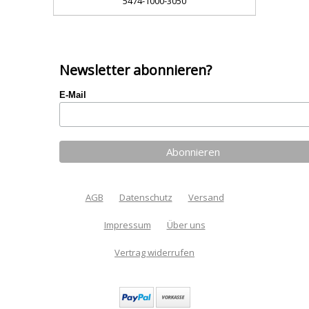
5474-1000-3050
Newsletter abonnieren?
E-Mail
AGB
Datenschutz
Versand
Impressum
Über uns
Vertrag widerrufen