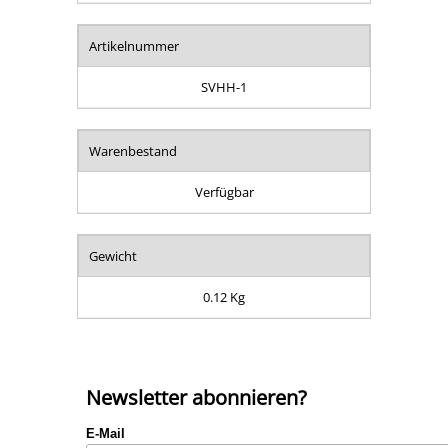
Artikelnummer
SVHH-1
Warenbestand
Verfügbar
Gewicht
0.12 Kg
Newsletter abonnieren?
E-Mail