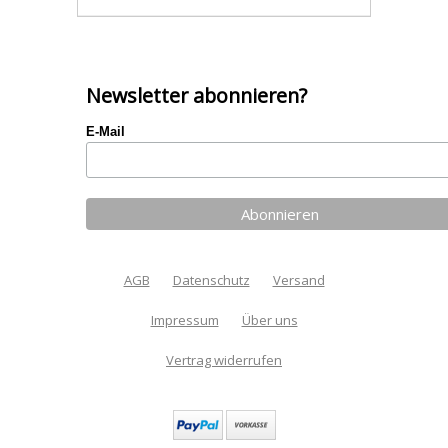
Newsletter abonnieren?
E-Mail
AGB
Datenschutz
Versand
Impressum
Über uns
Vertrag widerrufen