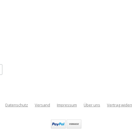
Datenschutz
Versand
Impressum
Über uns
Vertrag wider