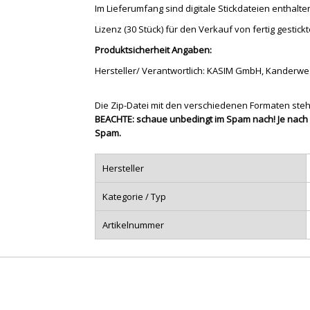
Im Lieferumfang sind digitale Stickdateien enthalte
Lizenz (30 Stück) für den Verkauf von fertig gestick
Produktsicherheit Angaben:
Hersteller/ Verantwortlich: KASIM GmbH, Kanderweg 
Die Zip-Datei mit den verschiedenen Formaten ste
BEACHTE: schaue unbedingt im Spam nach! Je nach 
Spam.
Hersteller
Kategorie / Typ
Artikelnummer