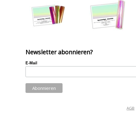
Newsletter abonnieren?
E-Mail
AGB