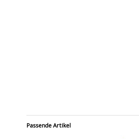
Passende Artikel