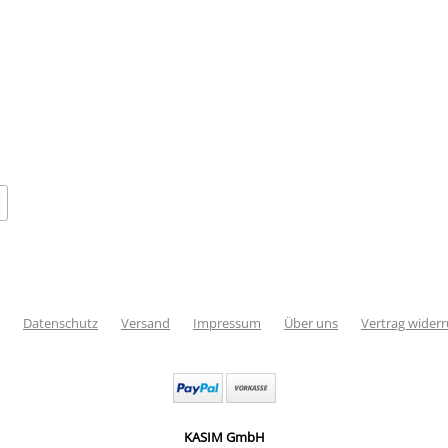
Datenschutz
Versand
Impressum
Über uns
Vertrag wider
KASIM GmbH