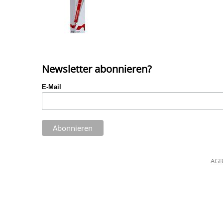
Newsletter abonnieren?
E-Mail
AGB