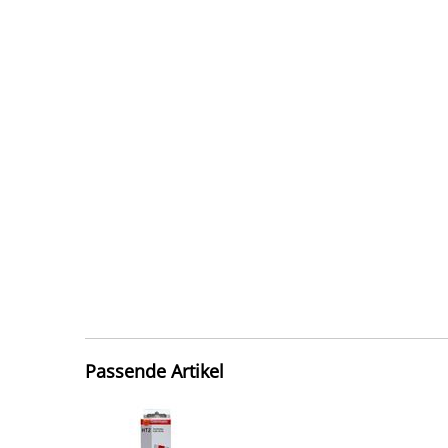
Passende Artikel