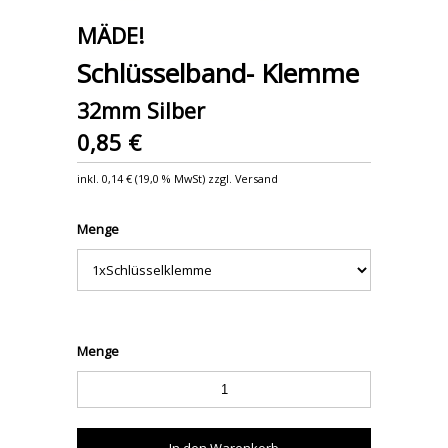
MÄDE!
Schlüsselband- Klemme
32mm Silber
0,85 €
inkl.
0,14 €
(
19,0 % MwSt
) zzgl. Versand
Menge
Menge