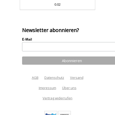
0.02
Newsletter abonnieren?
E-Mail
AGB
Datenschutz
Versand
Impressum
Über uns
Vertrag widerrufen