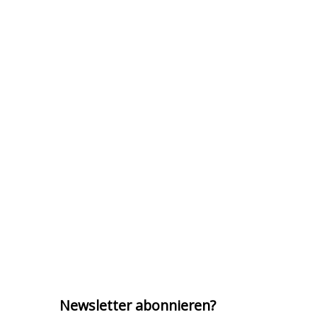
Newsletter abonnieren?