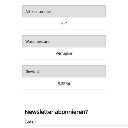
Artikelnummer
HP1
Warenbestand
Verfügbar
Gewicht
0.00 Kg
Newsletter abonnieren?
E-Mail