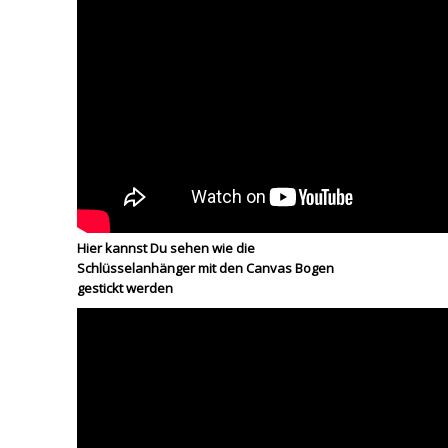
Hier kannst Du sehen wie die
Schlüsselanhänger mit den Canvas Bogen
gestickt werden