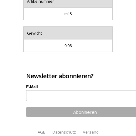
Artikelnummer
m15
Gewicht
0.08
Newsletter abonnieren?
E-Mail
AGB
Datenschutz
Versand