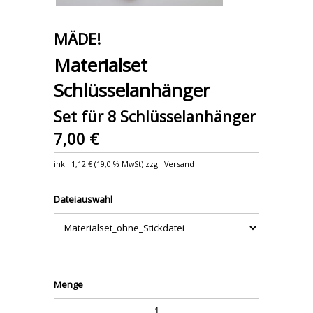
MÄDE!
Materialset
Schlüsselanhänger
Set für 8 Schlüsselanhänger
7,00 €
inkl.
1,12 €
(
19,0 % MwSt
) zzgl. Versand
Dateiauswahl
Menge