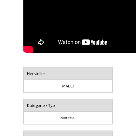
Hersteller
MÄDE!
Kategorie / Typ
Material