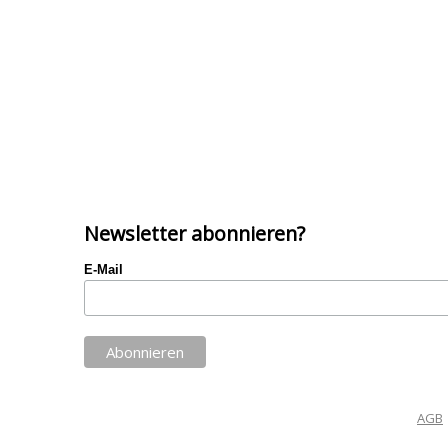
Newsletter abonnieren?
E-Mail
AGB