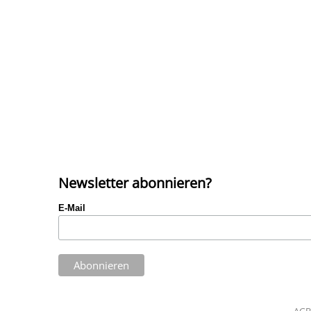
Newsletter abonnieren?
E-Mail