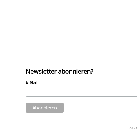
Newsletter abonnieren?
E-Mail
AGB