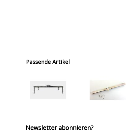
Passende Artikel
Newsletter abonnieren?