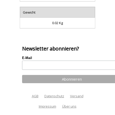
Gewicht
0.02 Kg
Newsletter abonnieren?
E-Mail
AGB
Datenschutz
Versand
Impressum
Über uns