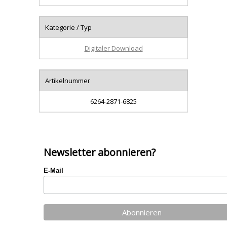
Kategorie / Typ
Digitaler Download
Artikelnummer
6264-2871-6825
Newsletter abonnieren?
E-Mail