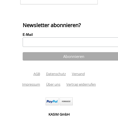
Newsletter abonnieren?
E-Mail
AGB
Datenschutz
Versand
Impressum
Über uns
Vertrag widerrufen
KASIM GmbH