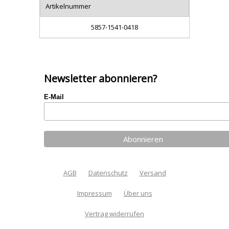
Artikelnummer
5857-1541-0418
Newsletter abonnieren?
E-Mail
AGB
Datenschutz
Versand
Impressum
Über uns
Vertrag widerrufen