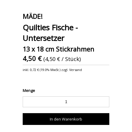
MÄDE!
Quilties Fische -
Untersetzer
13 x 18 cm Stickrahmen
4,50 €
(4,50 € / Stück)
inkl.
0,72 €
(
19.0% MwSt.
) zzgl. Versand
Menge