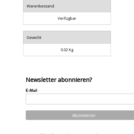
Warenbestand
Verfügbar
Gewicht
0.02 Kg
Newsletter abonnieren?
E-Mail