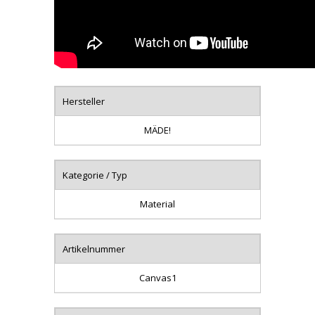
Hersteller
MÄDE!
Kategorie / Typ
Material
Artikelnummer
Canvas1