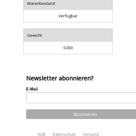
Warenbestand
Verfügbar
Gewicht
0.003
Newsletter abonnieren?
E-Mail
AGB
Datenschutz
Versand