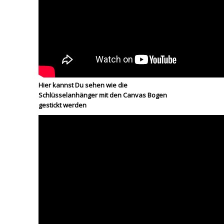
Hier kannst Du sehen wie die
Schlüsselanhänger mit den Canvas Bogen
gestickt werden