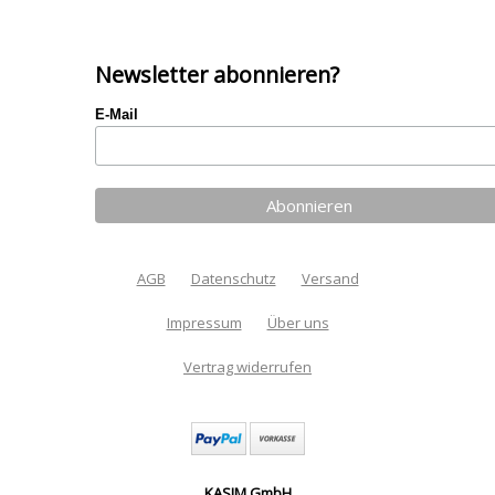
Newsletter abonnieren?
E-Mail
AGB
Datenschutz
Versand
Impressum
Über uns
Vertrag widerrufen
KASIM GmbH