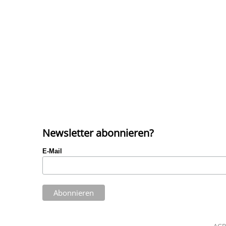
Newsletter abonnieren?
E-Mail