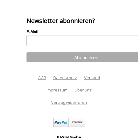
Newsletter abonnieren?
E-Mail
AGB
Datenschutz
Versand
Impressum
Über uns
Vertrag widerrufen
KASIM GmbH