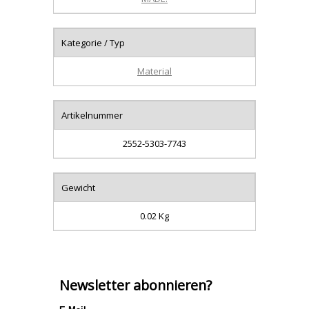
Kategorie / Typ
Material
Artikelnummer
2552-5303-7743
Gewicht
0.02 Kg
Newsletter abonnieren?