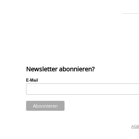
Newsletter abonnieren?
E-Mail
AGB