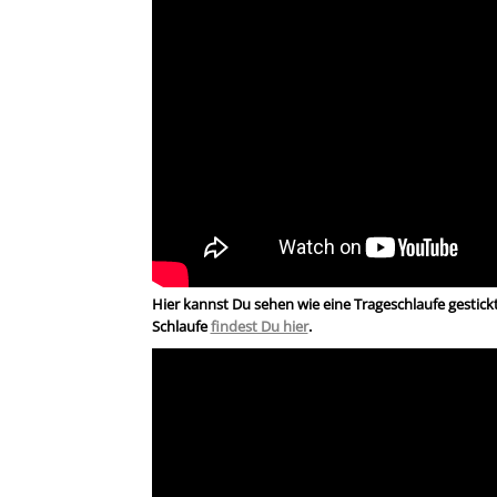
Hier kannst Du sehen wie eine Trageschlaufe gestickt 
Schlaufe
findest Du hier
.