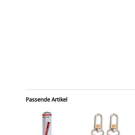
Passende Artikel