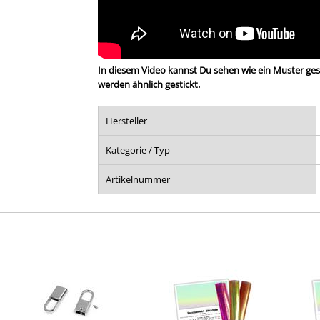
In diesem Video kannst Du sehen wie ein Muster gest
werden ähnlich gestickt.
Hersteller
Kategorie / Typ
Artikelnummer