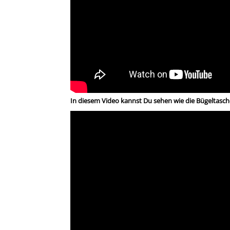
In diesem Video kannst Du sehen wie die Bügeltasch