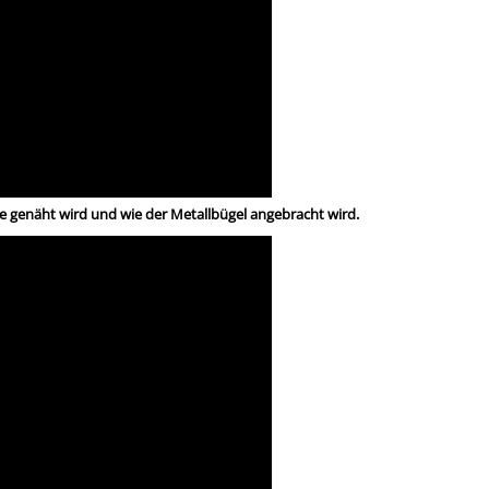
e genäht wird und wie der Metallbügel angebracht wird.