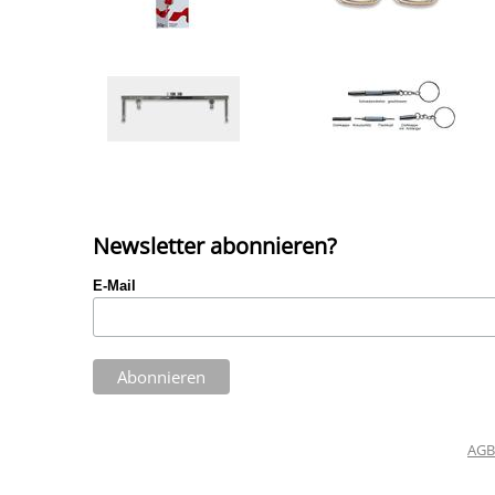
Newsletter abonnieren?
E-Mail
AGB