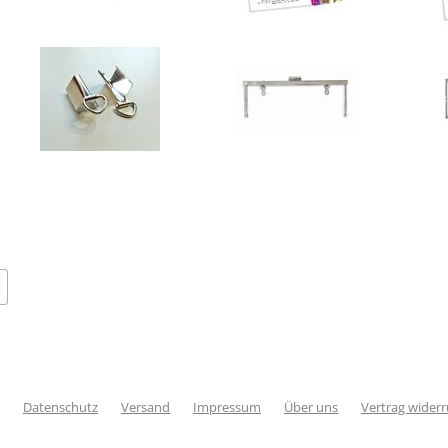
Datenschutz
Versand
Impressum
Über uns
Vertrag wider