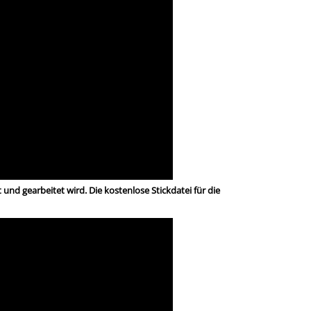
und gearbeitet wird. Die kostenlose Stickdatei für die