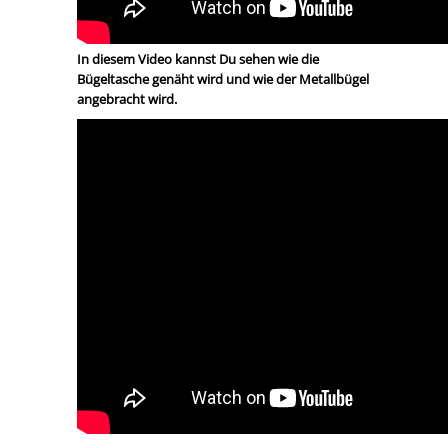
In diesem Video kannst Du sehen wie die
Bügeltasche genäht wird und wie der Metallbügel
angebracht wird.