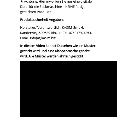
★ Achtung: Hier erwerben Sie nur eine digitale
Datei für die Stickmaschine – KEINE fertig
gestickten Produkte!
Produktsicherheit Angaben:
Hersteller/ Verantwortlich: KASIM GmbH,
Kanderweg 5.79589 Binzen, Tel. 076217921353,
Email: info(at)kasim.biz
In diesem Video kannst Du sehen wie ein Muster
gestickt wird und eine Klappentasche genäht
wird. Alle Muster werden ähnlich gestickt.