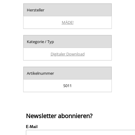
Hersteller
MÄDE!
Kategorie / Typ
Digitaler Download
Artikelnummer
S011
Newsletter abonnieren?
E-Mail