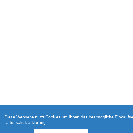
Diese Webseite nutzt Cookies um Ihnen das bestmögliche Einkaufser
Datenschutzerklärung