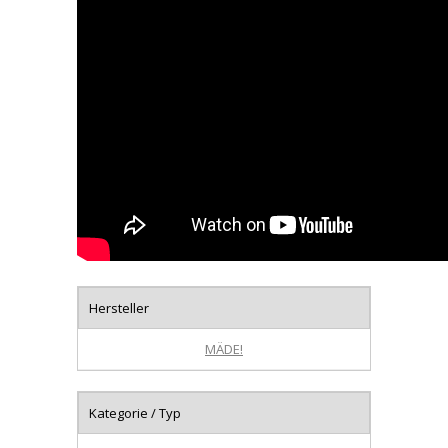
Hersteller
MÄDE!
Kategorie / Typ