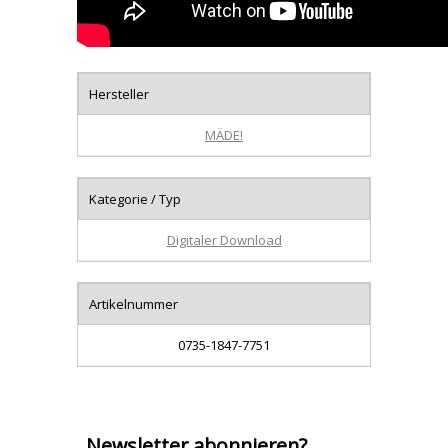
Hersteller
MÄDE!
Kategorie / Typ
Digitaler Download
Artikelnummer
0735-1847-7751
Newsletter abonnieren?