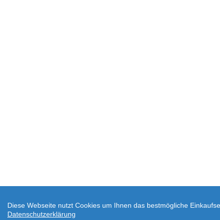
Diese Webseite nutzt Cookies um Ihnen das bestmögliche Einkaufser
Datenschutzerklärung