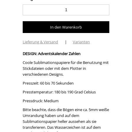
Lieferung & Versand
|
Varianten
DESIGN: Adventskalender Zahlen
Coole Sublimationspapiere für die Benutzung mit
Stickdateien oder mit dem Plotter in
verschiedenen Designs.
Presszeit: 60 bis 70 Sekunden
Presstemperatur: 180 bis 190 Grad Celsius
Pressdruck: Medium
Bitte beachte, dass die Bögen eine ca. 5mm weiße
Umrandung haben und auf dem
Sublimationspapier heller aussehen als sie
transferieren. Das Wasserzeichen ist auf dem