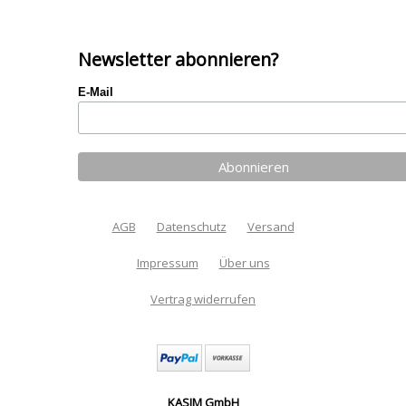
Newsletter abonnieren?
E-Mail
AGB
Datenschutz
Versand
Impressum
Über uns
Vertrag widerrufen
KASIM GmbH