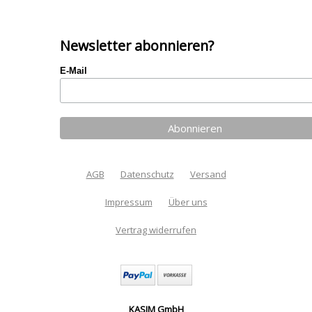
Newsletter abonnieren?
E-Mail
AGB
Datenschutz
Versand
Impressum
Über uns
Vertrag widerrufen
KASIM GmbH