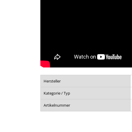
Hersteller
Kategorie / Typ
Artikelnummer