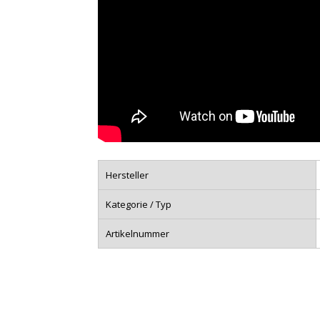
Hersteller
Kategorie / Typ
Artikelnummer