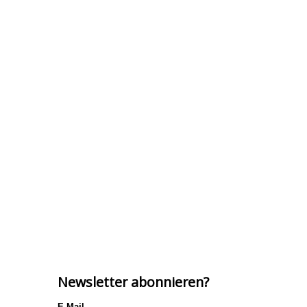
Newsletter abonnieren?
E-Mail